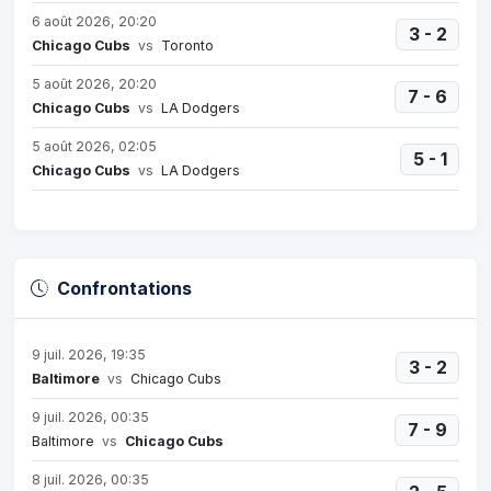
6 août 2026, 20:20
3 - 2
Chicago Cubs
vs
Toronto
5 août 2026, 20:20
7 - 6
Chicago Cubs
vs
LA Dodgers
5 août 2026, 02:05
5 - 1
Chicago Cubs
vs
LA Dodgers
Confrontations
9 juil. 2026, 19:35
3 - 2
Baltimore
vs
Chicago Cubs
9 juil. 2026, 00:35
7 - 9
Baltimore
vs
Chicago Cubs
8 juil. 2026, 00:35