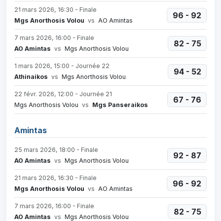
21 mars 2026, 16:30 - Finale
96 - 92
Mgs Anorthosis Volou
vs
AO Amintas
7 mars 2026, 16:00 - Finale
82 - 75
AO Amintas
vs
Mgs Anorthosis Volou
1 mars 2026, 15:00 - Journée 22
94 - 52
Athinaikos
vs
Mgs Anorthosis Volou
22 févr. 2026, 12:00 - Journée 21
67 - 76
Mgs Anorthosis Volou
vs
Mgs Panseraikos
Amintas
25 mars 2026, 18:00 - Finale
92 - 87
AO Amintas
vs
Mgs Anorthosis Volou
21 mars 2026, 16:30 - Finale
96 - 92
Mgs Anorthosis Volou
vs
AO Amintas
7 mars 2026, 16:00 - Finale
82 - 75
AO Amintas
vs
Mgs Anorthosis Volou