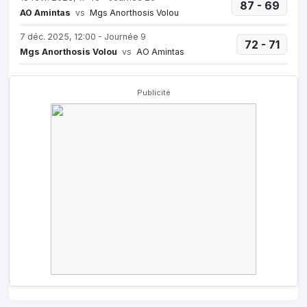
87 - 69
AO Amintas
vs
Mgs Anorthosis Volou
7 déc. 2025, 12:00 - Journée 9
72 - 71
Mgs Anorthosis Volou
vs
AO Amintas
Publicité