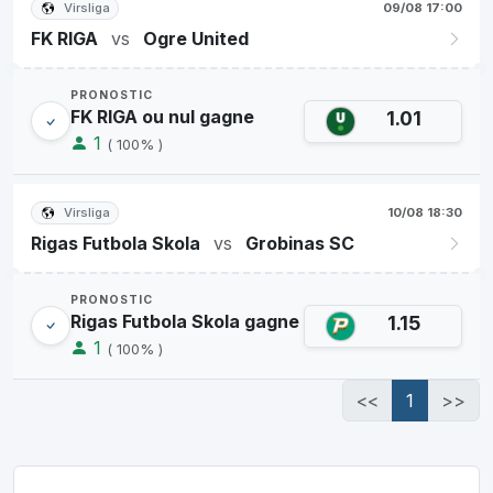
Virsliga
09/08 17:00
FK RIGA
vs
Ogre United
PRONOSTIC
FK RIGA ou nul gagne
1.01
1
( 100% )
Virsliga
10/08 18:30
Rigas Futbola Skola
vs
Grobinas SC
PRONOSTIC
Rigas Futbola Skola gagne
1.15
1
( 100% )
(current)
<<
1
>>