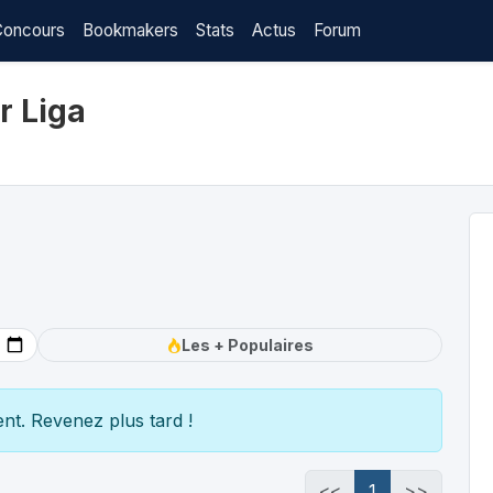
Concours
Bookmakers
Stats
Actus
Forum
r Liga
Les + Populaires
nt. Revenez plus tard !
(current)
<<
1
>>