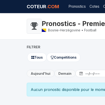
COTEUR
.COM
Pronostics
Cotes
Pronostics - Premie
Bosnie-Herzégovine • Football
FILTRER
Tous
Compétitions
Aujourd'hui
Demain
Aucun pronostic disponible pour le mome