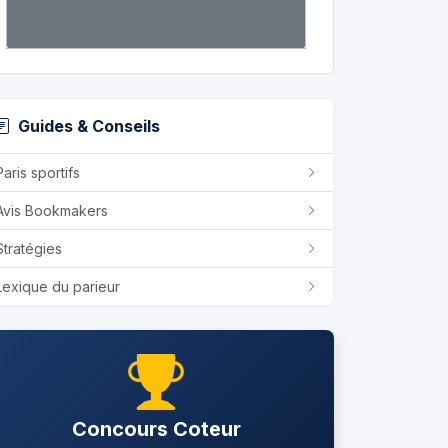
Guides & Conseils
Paris sportifs
Avis Bookmakers
Stratégies
Lexique du parieur
Concours Coteur