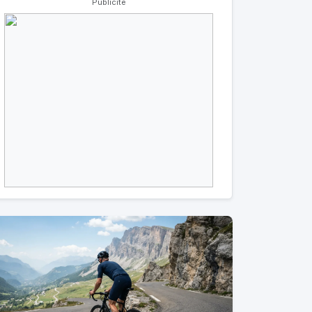
Publicité