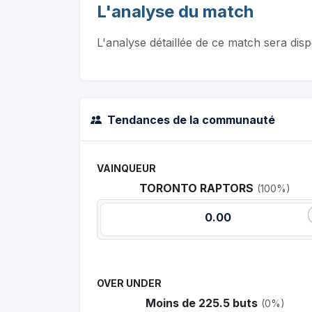
L'analyse du match
L'analyse détaillée de ce match sera dis
Tendances de la communauté
VAINQUEUR
TORONTO RAPTORS
(100%)
0.00
OVER UNDER
Moins de 225.5 buts
(0%)