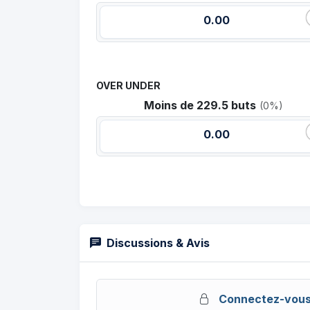
0.00
OVER UNDER
Moins de 229.5 buts
(0%)
0.00
Discussions & Avis
Connectez-vou