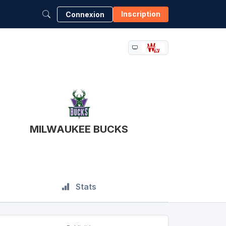
Inscription
Connexion
MILWAUKEE BUCKS
Stats