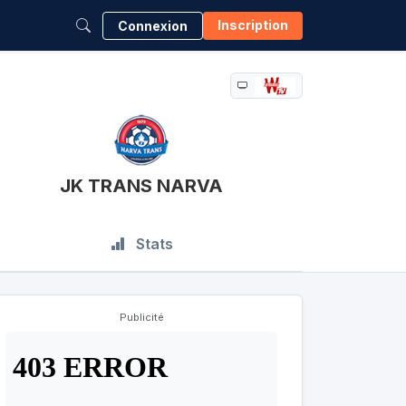
Inscription
Connexion
JK TRANS NARVA
Stats
Publicité