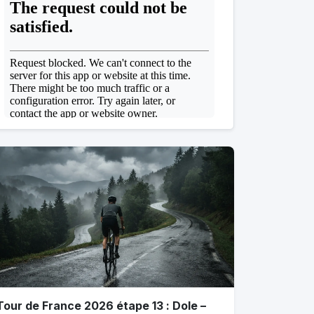
Tour de France 2026 étape 13 : Dole –