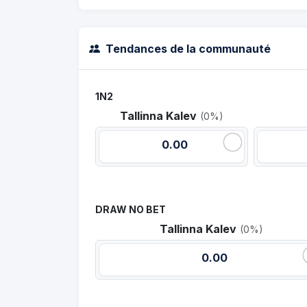
Tendances de la communauté
1N2
Tallinna Kalev
(0%)
0.00
DRAW NO BET
Tallinna Kalev
(0%)
0.00