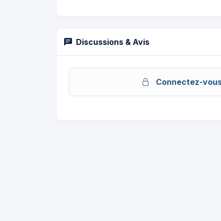
Discussions & Avis
Connectez-vou