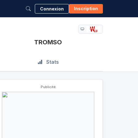
Inscription
Connexion
TROMSO
Stats
Publicité