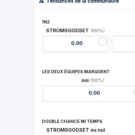
Tendances de la communauté
1N2
STROMSGODSET
(100%)
0.00
LES DEUX ÉQUIPES MARQUENT
oui
(100%)
0.00
DOUBLE CHANCE MI TEMPS
STROMSGODSET ou nul