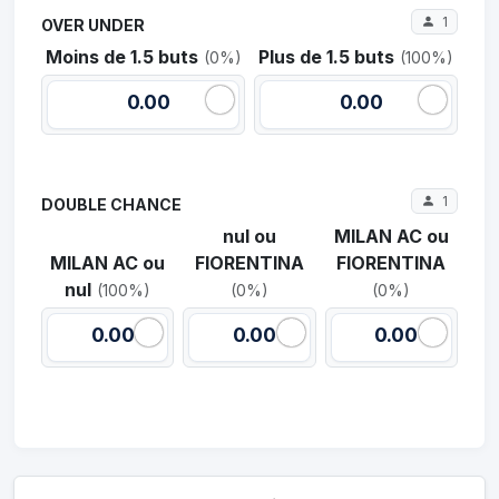
1
OVER UNDER
Moins de 1.5 buts
Plus de 1.5 buts
(0%)
(100%)
0.00
0.00
1
DOUBLE CHANCE
nul ou
MILAN AC ou
MILAN AC ou
FIORENTINA
FIORENTINA
nul
(100%)
(0%)
(0%)
0.00
0.00
0.00