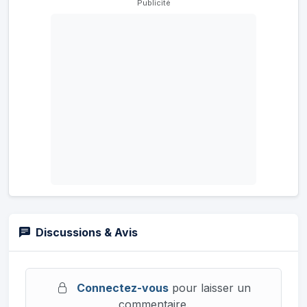
Publicité
Discussions & Avis
Connectez-vous
pour laisser un
commentaire.