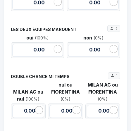
0.00
0.00
2
LES DEUX ÉQUIPES MARQUENT
oui
non
(100%)
(0%)
0.00
0.00
1
DOUBLE CHANCE MI TEMPS
nul ou
MILAN AC ou
MILAN AC ou
FIORENTINA
FIORENTINA
nul
(100%)
(0%)
(0%)
0.00
0.00
0.00