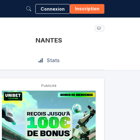
Inscription
Connexion
NANTES
Stats
Publicité