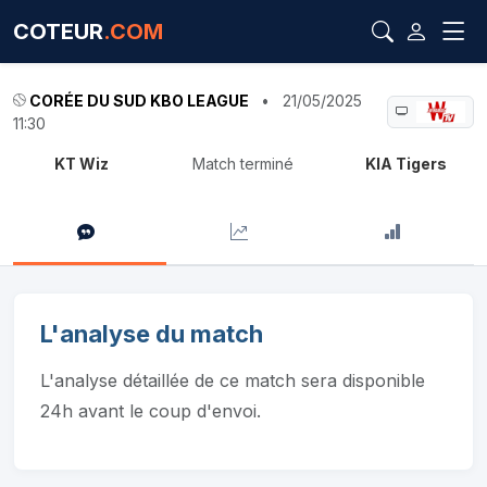
COTEUR
.COM
CORÉE DU SUD KBO LEAGUE
•
21/05/2025
11:30
KT Wiz
Match terminé
KIA Tigers
L'analyse du match
L'analyse détaillée de ce match sera disponible
24h avant le coup d'envoi.