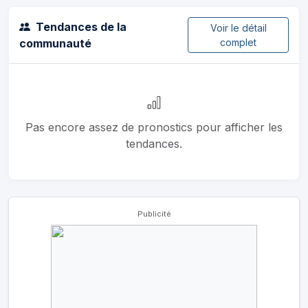
Tendances de la
Voir le détail
communauté
complet
Pas encore assez de pronostics pour afficher les
tendances.
Publicité