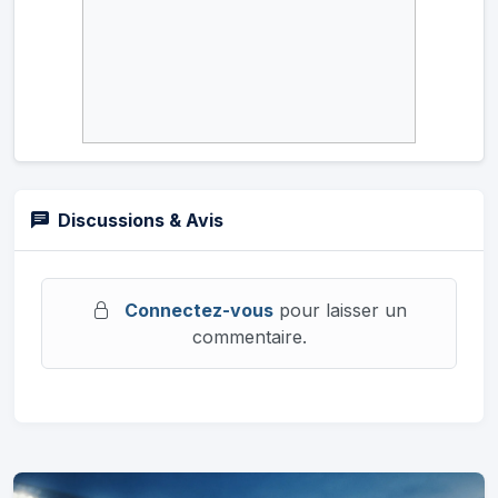
Discussions & Avis
Connectez-vous
pour laisser un
commentaire.