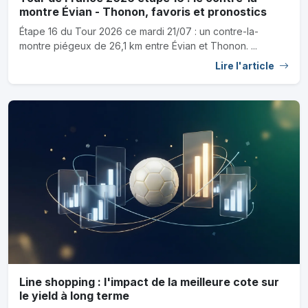
montre Évian - Thonon, favoris et pronostics
Étape 16 du Tour 2026 ce mardi 21/07 : un contre-la-
montre piégeux de 26,1 km entre Évian et Thonon. ...
Lire l'article
Line shopping : l'impact de la meilleure cote sur
le yield à long terme