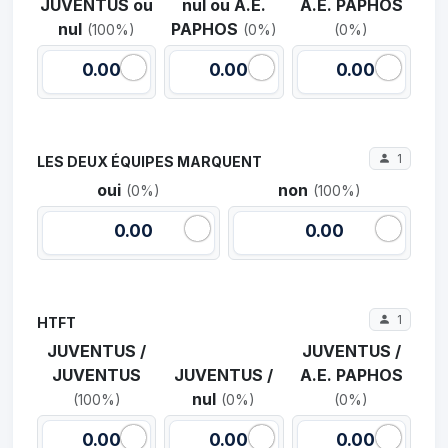
JUVENTUS ou
nul ou A.E.
A.E. PAPHOS
nul
PAPHOS
(100%)
(0%)
(0%)
0.00
0.00
0.00
1
LES DEUX ÉQUIPES MARQUENT
oui
non
(0%)
(100%)
0.00
0.00
1
HTFT
JUVENTUS /
JUVENTUS /
JUVENTUS
JUVENTUS /
A.E. PAPHOS
nul
(100%)
(0%)
(0%)
0.00
0.00
0.00