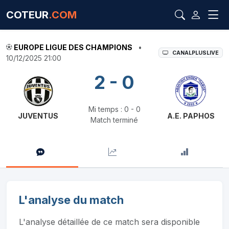
COTEUR
.COM
EUROPE LIGUE DES CHAMPIONS
•
CANALPLUSLIVE
10/12/2025 21:00
2 - 0
Mi temps : 0 - 0
JUVENTUS
A.E. PAPHOS
Match terminé
L'analyse du match
L'analyse détaillée de ce match sera disponible