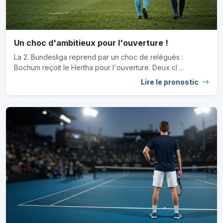
Un choc d'ambitieux pour l'ouverture !
La 2. Bundesliga reprend par un choc de relégués :
Bochum reçoit le Hertha pour l'ouverture. Deux cl ...
Lire le pronostic