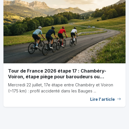
Tour de France 2026 étape 17 : Chambéry-
Voiron, étape piège pour baroudeurs ou
sprinteurs
Mercredi 22 juillet, 17e étape entre Chambéry et Voiron
(~175 km) : profil accidenté dans les Bauges ...
Lire l'article