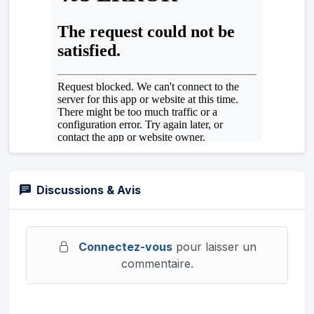
Discussions & Avis
Connectez-vous
pour laisser un
commentaire.