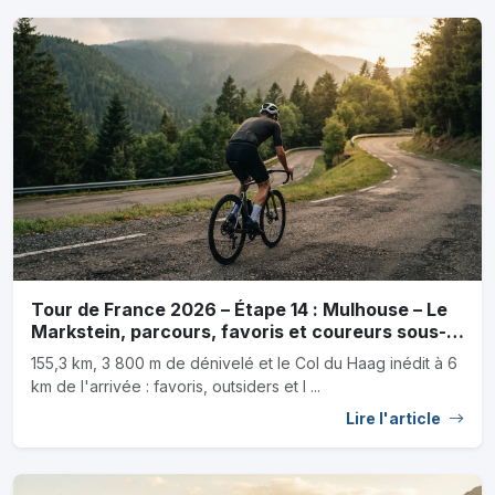
Tour de France 2026 – Étape 14 : Mulhouse – Le
Markstein, parcours, favoris et coureurs sous-
cotés
155,3 km, 3 800 m de dénivelé et le Col du Haag inédit à 6
km de l'arrivée : favoris, outsiders et l ...
Lire l'article