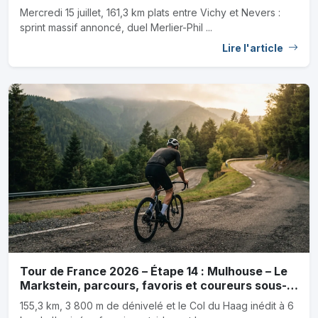
canicule
Mercredi 15 juillet, 161,3 km plats entre Vichy et Nevers :
sprint massif annoncé, duel Merlier-Phil ...
Lire l'article
Tour de France 2026 – Étape 14 : Mulhouse – Le
Markstein, parcours, favoris et coureurs sous-
cotés
155,3 km, 3 800 m de dénivelé et le Col du Haag inédit à 6