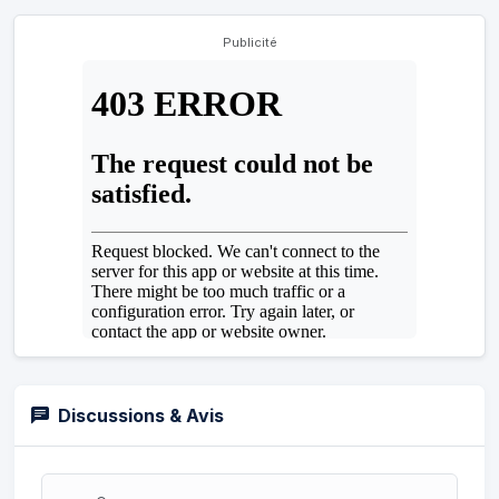
Publicité
Discussions & Avis