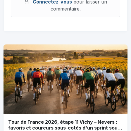
Connectez-vous
pour laisser un
commentaire.
Tour de France 2026, étape 11 Vichy – Nevers :
favoris et coureurs sous-cotés d'un sprint sous