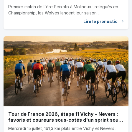
Premier match de l'ère Peixoto à Molineux : relégués en
Championship, les Wolves lancent leur saison ...
Lire le pronostic
Tour de France 2026, étape 11 Vichy – Nevers :
favoris et coureurs sous-cotés d'un sprint sous
canicule
Mercredi 15 juillet, 161,3 km plats entre Vichy et Nevers :