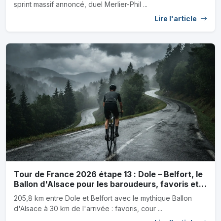
sprint massif annoncé, duel Merlier-Phil ...
Lire l'article
Tour de France 2026 étape 13 : Dole – Belfort, le
Ballon d'Alsace pour les baroudeurs, favoris et
outsiders
205,8 km entre Dole et Belfort avec le mythique Ballon
d'Alsace à 30 km de l'arrivée : favoris, cour ...