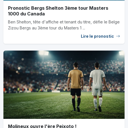
Pronostic Bergs Shelton 3ème tour Masters
1000 du Canada
Ben Shelton, tête d'affiche et tenant du titre, défie le Belge
Zizou Bergs au 3ème tour du Masters 1 ...
Lire le pronostic
Molineux ouvre l'ère Peixoto !