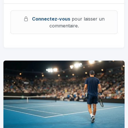
Connectez-vous
pour laisser un
commentaire.