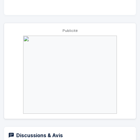
Publicité
Discussions & Avis