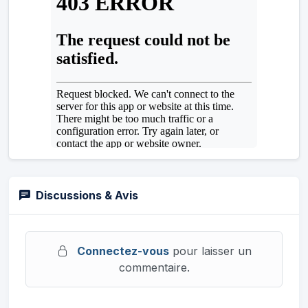
Discussions & Avis
Connectez-vous
pour laisser un
commentaire.