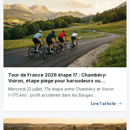
Tour de France 2026 étape 17 : Chambéry-
Voiron, étape piège pour baroudeurs ou
sprinteurs
Mercredi 22 juillet, 17e étape entre Chambéry et Voiron
(~175 km) : profil accidenté dans les Bauges ...
Lire l'article