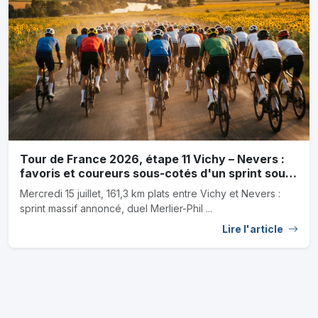
Tour de France 2026, étape 11 Vichy – Nevers :
favoris et coureurs sous-cotés d'un sprint sous
canicule
Mercredi 15 juillet, 161,3 km plats entre Vichy et Nevers :
sprint massif annoncé, duel Merlier-Phil ...
Lire l'article