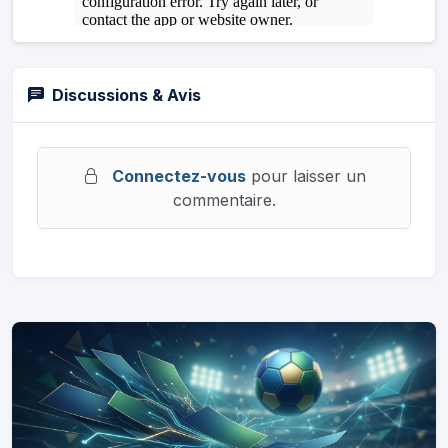
Discussions & Avis
Connectez-vous
pour laisser un
commentaire.