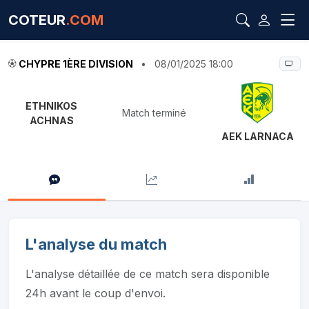
COTEUR
.COM
CHYPRE 1ÈRE DIVISION
•
08/01/2025 18:00
ETHNIKOS
Match terminé
ACHNAS
AEK LARNACA
L'analyse du match
L'analyse détaillée de ce match sera disponible
24h avant le coup d'envoi.