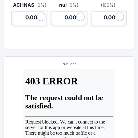
ACHNAS
nul
(0%)
(0%)
(100%)
0.00
0.00
0.00
Publicité