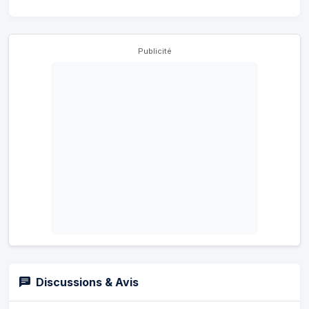
Publicité
Discussions & Avis