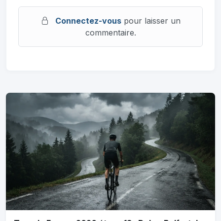
Connectez-vous
pour laisser un
commentaire.