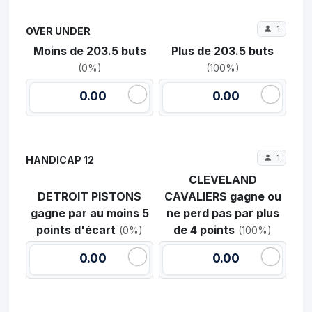
1
OVER UNDER
Moins de 203.5 buts
Plus de 203.5 buts
(0%)
(100%)
0.00
0.00
1
HANDICAP 12
CLEVELAND
DETROIT PISTONS
CAVALIERS gagne ou
gagne par au moins 5
ne perd pas par plus
points d'écart
de 4 points
(0%)
(100%)
0.00
0.00