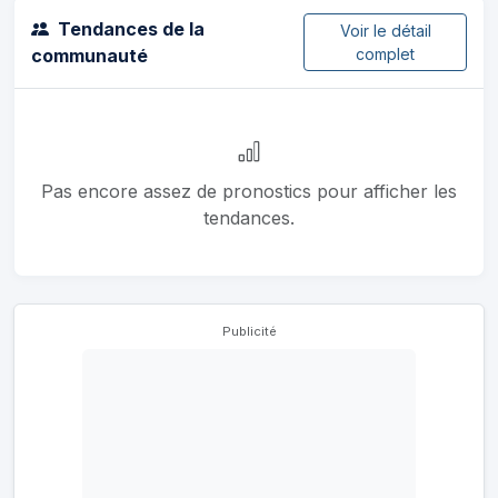
Tendances de la
Voir le détail
communauté
complet
Pas encore assez de pronostics pour afficher les
tendances.
Publicité