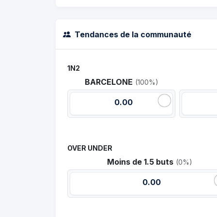
Tendances de la communauté
1N2
BARCELONE
(100%)
0.00
OVER UNDER
Moins de 1.5 buts
(0%)
0.00