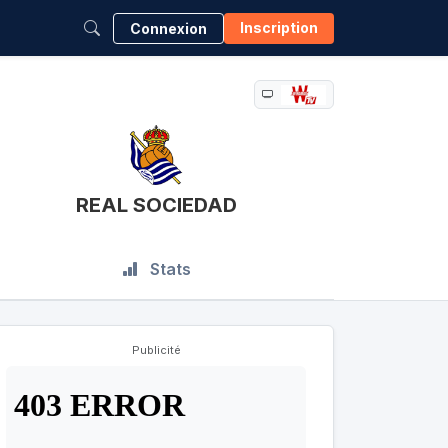
Inscription
Connexion
REAL SOCIEDAD
Stats
Publicité