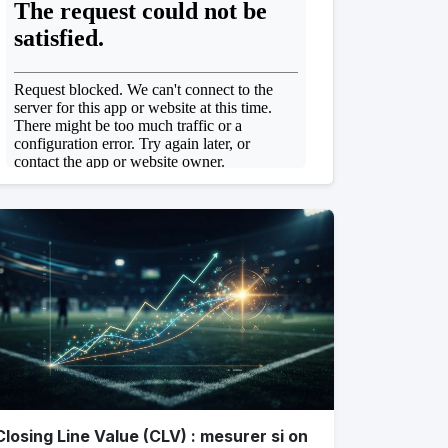
Closing Line Value (CLV) : mesurer si on