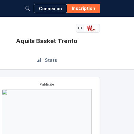
Inscription
Connexion
Aquila Basket Trento
Stats
Publicité