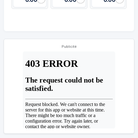
Publicité