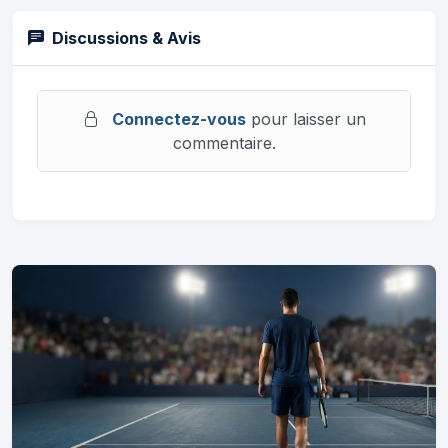
Discussions & Avis
Connectez-vous
pour laisser un
commentaire.