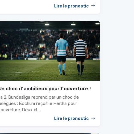
Lire le pronostic
Un choc d'ambitieux pour l'ouverture !
La 2. Bundesliga reprend par un choc de
relégués : Bochum reçoit le Hertha pour
'ouverture. Deux cl ...
Lire le pronostic