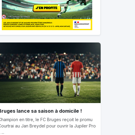
Bruges lance sa saison à domicile !
Champion en titre, le FC Bruges reçoit le promu
Courtrai au Jan Breydel pour ouvrir la Jupiler Pro
 ...