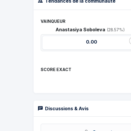
Tendances de la communauté
VAINQUEUR
Anastasiya Soboleva
(28.57%)
0.00
SCORE EXACT
Discussions & Avis