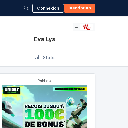
Inscription
Connexion
Eva Lys
Stats
Publicité