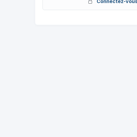
Connectez-vou