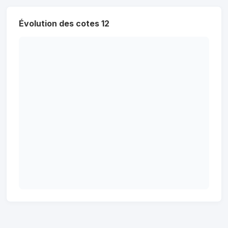
Évolution des cotes 12