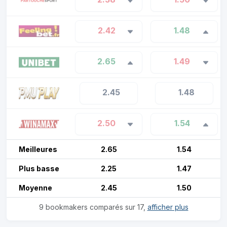
2.42
1.48
2.65
1.49
2.45
1.48
2.50
1.54
Meilleures
2.65
1.54
Plus basse
2.25
1.47
Moyenne
2.45
1.50
9 bookmakers comparés sur 17,
afficher plus