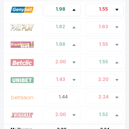
1.98
1.55
1.82
1.63
1.98
1.55
2.00
1.55
1.43
2.20
1.44
2.24
2.00
1.52