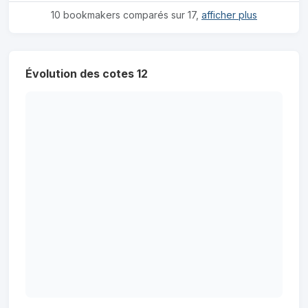
10 bookmakers comparés sur 17,
afficher plus
Évolution des cotes 12