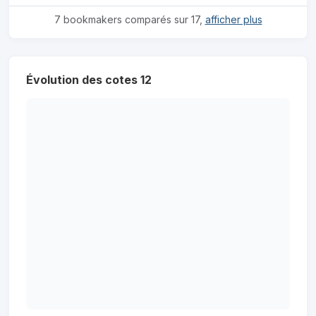
7 bookmakers comparés sur 17,
afficher plus
Évolution des cotes 12