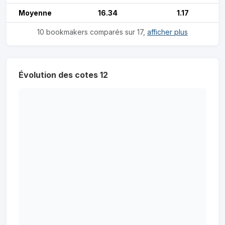
Moyenne
16.34
1.17
10 bookmakers comparés sur 17,
afficher plus
Évolution des cotes 12