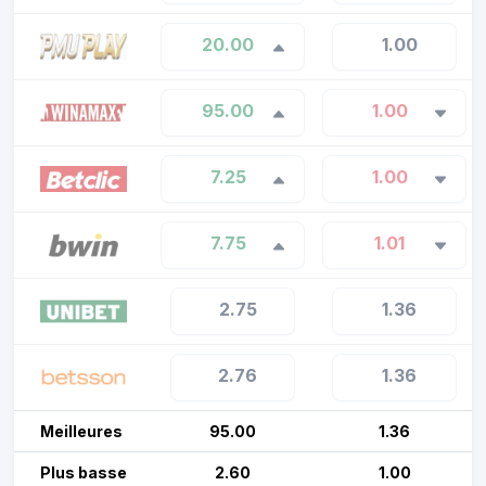
20.00
1.00
95.00
1.00
7.25
1.00
7.75
1.01
2.75
1.36
2.76
1.36
Meilleures
95.00
1.36
Plus basse
2.60
1.00