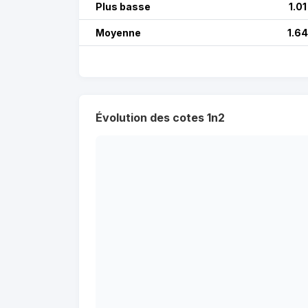
Plus basse
1.01
Moyenne
1.64
Évolution des cotes 1n2