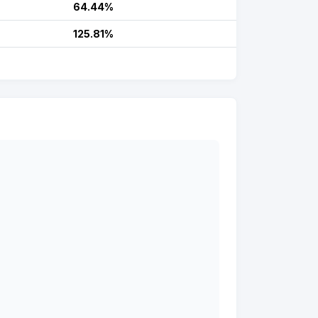
64.44%
125.81%