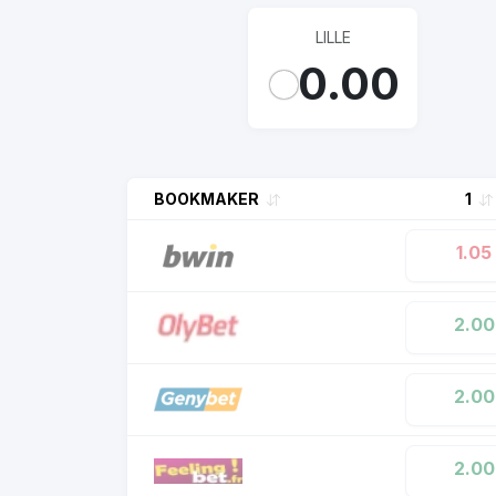
LILLE
0.00
BOOKMAKER
1
1.05
2.00
2.00
2.00