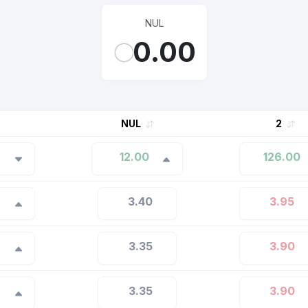
NUL
0.00
NUL
2
12.00
126.00
3.40
3.95
3.35
3.90
3.35
3.90