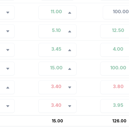
11.00
100.00
5.10
12.50
3.45
4.00
15.00
100.00
3.40
3.80
3.40
3.95
7
15.00
126.00