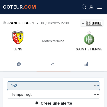
COTEUR
.COM
FRANCE LIGUE 1
•
06/04/2025 15:00
Match terminé
LENS
SAINT ETIENNE
Créer une alerte