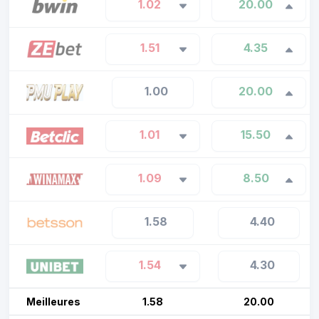
1.02
20.00
1.51
4.35
1.00
20.00
1.01
15.50
1.09
8.50
1.58
4.40
1.54
4.30
Meilleures
1.58
20.00