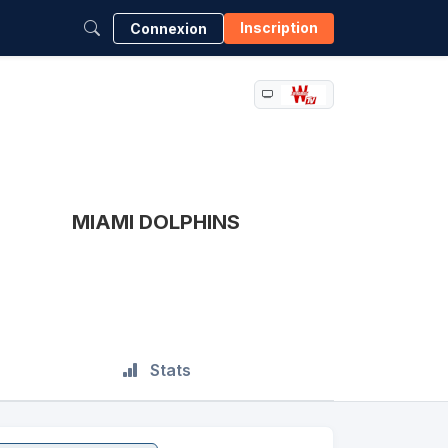
Inscription
Connexion
MIAMI DOLPHINS
Stats