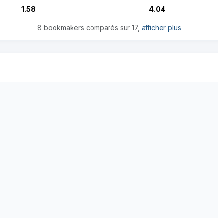
1.58
4.04
8 bookmakers comparés sur 17,
afficher plus