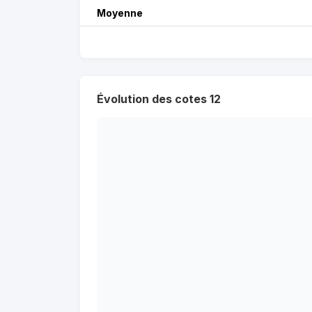
Moyenne
Évolution des cotes 12