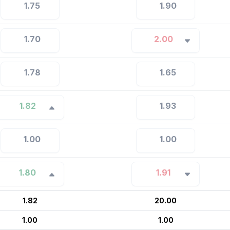
1.75
1.90
1.70
2.00
1.78
1.65
1.82
1.93
1.00
1.00
1.80
1.91
1.82
20.00
1.00
1.00