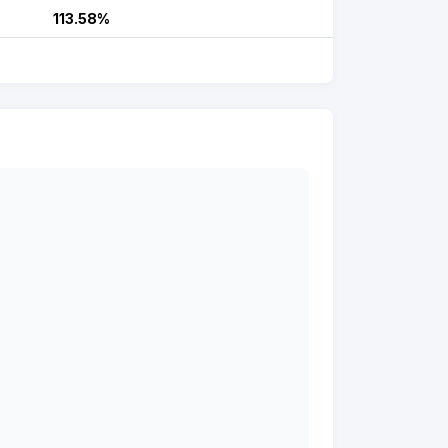
113.58%