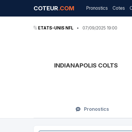
COTEUR
.COM
Pronostics
Cotes
ETATS-UNIS NFL
•
07/09/2025 19:00
INDIANAPOLIS COLTS
Pronostics