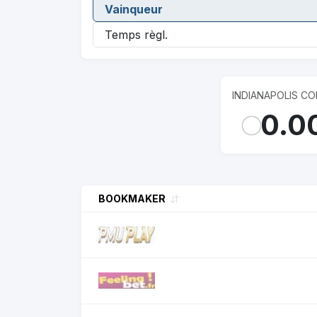
INDIANAPOLIS CO
0.0
BOOKMAKER