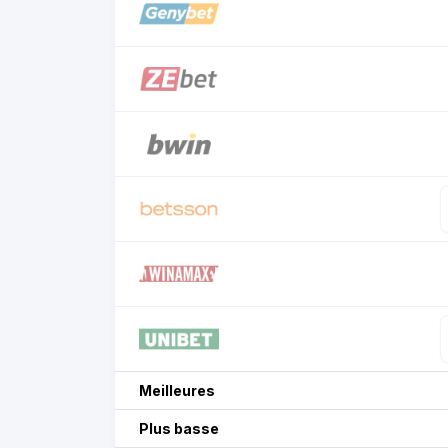
Meilleures
Plus basse