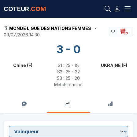
COTEUR
.COM
MONDE LIGUE DES NATIONS FEMMES
•
09/07/2026 14:30
3 - 0
Chine (F)
S1 : 25 - 18
UKRAINE (F)
S2 : 25 - 22
S3 : 25 - 20
Match terminé