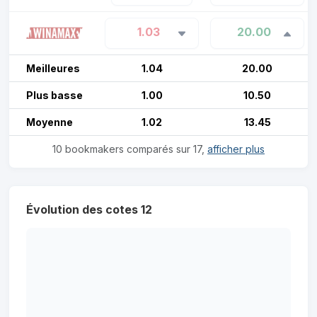
1.03
20.00
Meilleures
1.04
20.00
Plus basse
1.00
10.50
Moyenne
1.02
13.45
10 bookmakers comparés sur 17,
afficher plus
Évolution des cotes 12