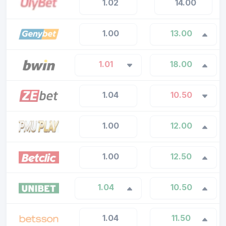
1.02
14.00
1.00
13.00
1.01
18.00
1.04
10.50
1.00
12.00
1.00
12.50
1.04
10.50
1.04
11.50