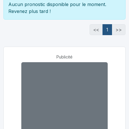
Aucun pronostic disponible pour le moment.
Revenez plus tard !
(current)
<<
1
>>
Publicité