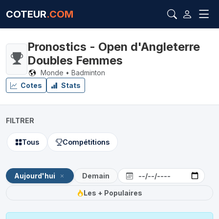
COTEUR
.COM
Pronostics - Open d'Angleterre
Doubles Femmes
Monde • Badminton
Cotes
Stats
FILTRER
Tous
Compétitions
Aujourd'hui
Demain
Les + Populaires