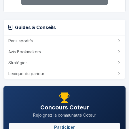
Guides & Conseils
Paris sportifs
Avis Bookmakers
Stratégies
Lexique du parieur
Concours Coteur
Rejoignez la communauté Coteur
Participer